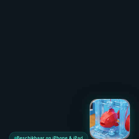
Beschikbaar op iPhone & iPad