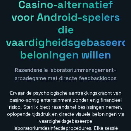
Casino-alternatief
voor Android-spelers
die
vaardigheidsgebaseerd
beloningen willen
Razendsnelle laboratoriummanagement-
arcadegame met directe feedbackloops
Ervaar de psychologische aantrekkingskracht van
casino-achtig entertainment zonder enig financieel
risico. Sterilix biedt razendsnel beslissingen nemen,
oplopende tijdsdruk en directe visuele beloningen via
vaardigheidsgebaseerde
laboratoriumdesinfectieprocedures. Elke sessie