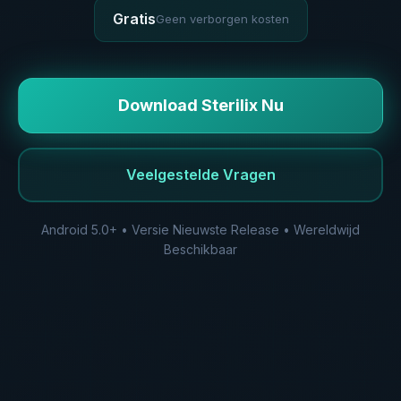
Gratis
Geen verborgen kosten
Download Sterilix Nu
Veelgestelde Vragen
Android 5.0+ • Versie Nieuwste Release • Wereldwijd
Beschikbaar