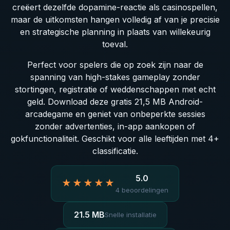
creëert dezelfde dopamine-reactie als casinospellen,
maar de uitkomsten hangen volledig af van je precisie
en strategische planning in plaats van willekeurig
toeval.
Perfect voor spelers die op zoek zijn naar de
spanning van high-stakes gameplay zonder
stortingen, registratie of weddenschappen met echt
geld. Download deze gratis 21,5 MB Android-
arcadegame en geniet van onbeperkte sessies
zonder advertenties, in-app aankopen of
gokfunctionaliteit. Geschikt voor alle leeftijden met 4+
classificatie.
5.0
★★★★★
4 beoordelingen
21.5 MB
Snelle installatie